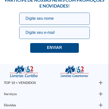
E NOVIDADES!
TOP 10 + VENDIDOS
Serviços
Dúvidas