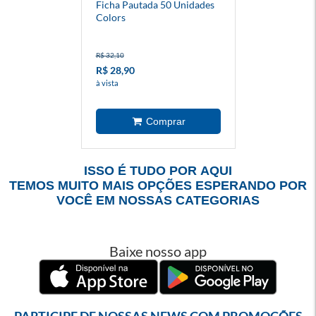
Ficha Pautada 50 Unidades
Colors
R$ 32,10
R$ 28,90
à vista
ISSO É TUDO POR AQUI
TEMOS MUITO MAIS OPÇÕES ESPERANDO POR
VOCÊ EM NOSSAS CATEGORIAS
Baixe nosso app
PARTICIPE DE NOSSAS NEWS COM PROMOÇÕES