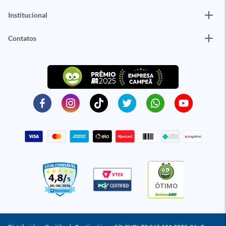
Institucional
Contatos
ÓTIMO