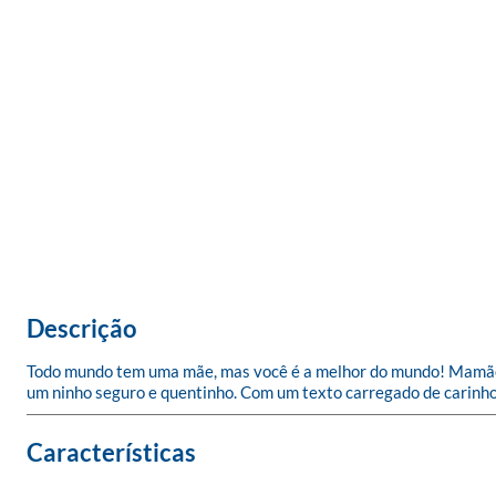
Descrição
Todo mundo tem uma mãe, mas você é a melhor do mundo! Mamãe.
um ninho seguro e quentinho. Com um texto carregado de carinh