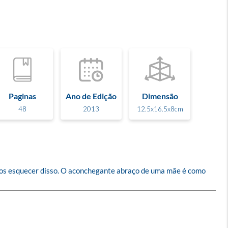
Paginas
Ano de Edição
Dimensão
48
2013
12.5x16.5x8cm
os esquecer disso. O aconchegante abraço de uma mãe é como 