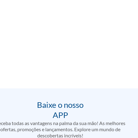
Baixe o nosso
APP
ceba todas as vantagens na palma da sua mão! As melhores
ofertas, promoções e lançamentos. Explore um mundo de
descobertas incríveis!