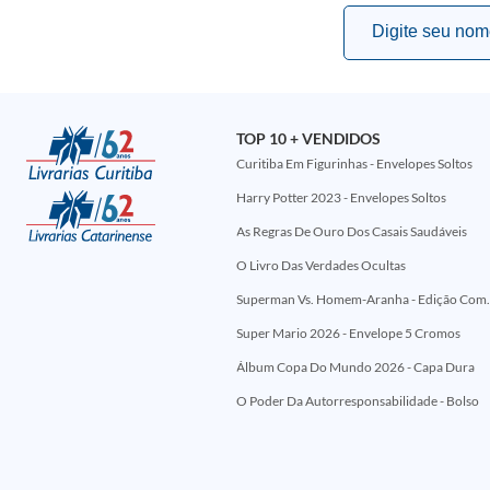
TOP 10 + VENDIDOS
Curitiba Em Figurinhas - Envelopes Soltos
Harry Potter 2023 - Envelopes Soltos
As Regras De Ouro Dos Casais Saudáveis
O Livro Das Verdades Ocultas
Superman Vs. Homem-Aranha - Edi
Super Mario 2026 - Envelope 5 Cromos
Álbum Copa Do Mundo 2026 - Capa Dura
O Poder Da Autorresponsabilidade - Bolso