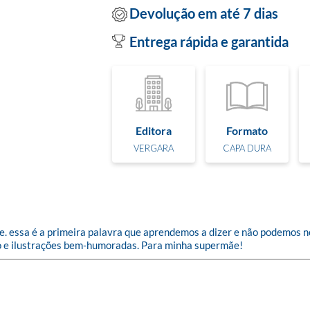
Devolução em até 7 dias
Entrega rápida e garantida
Editora
Formato
VERGARA
CAPA DURA
 essa é a primeira palavra que aprendemos a dizer e não podemos n
o e ilustrações bem-humoradas. Para minha supermãe!