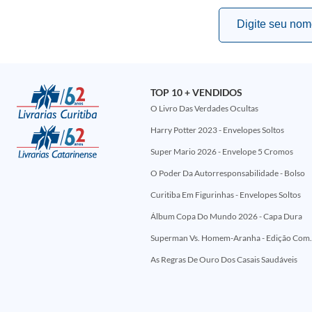
TOP 10 + VENDIDOS
O Livro Das Verdades Ocultas
Harry Potter 2023 - Envelopes Soltos
Super Mario 2026 - Envelope 5 Cromos
O Poder Da Autorresponsabilidade - Bolso
Curitiba Em Figurinhas - Envelopes Soltos
Álbum Copa Do Mundo 2026 - Capa Dura
Superman Vs. Homem-Aranha - Edi
As Regras De Ouro Dos Casais Saudáveis