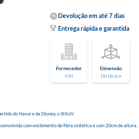
Devolução em até 7 dias
Entrega rápida e garantida
Fornecedor
Dimensão
FUN
18x18x3cm
rtido do Havaí e da Disney, o Stitch!

esenvolvida com enchimento de fibra sintética e com 20cm de altura. 
