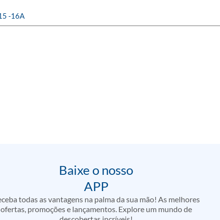
15 -16A
Baixe o nosso
APP
ceba todas as vantagens na palma da sua mão! As melhores
ofertas, promoções e lançamentos. Explore um mundo de
descobertas incríveis!