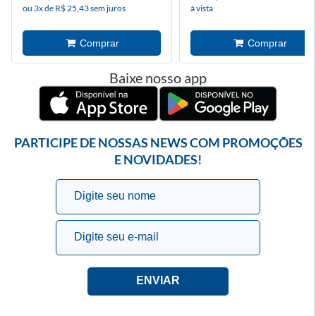
ou 3x de R$ 25,43 sem juros
à vista
Baixe nosso app
PARTICIPE DE NOSSAS NEWS COM PROMOÇÕES
E NOVIDADES!