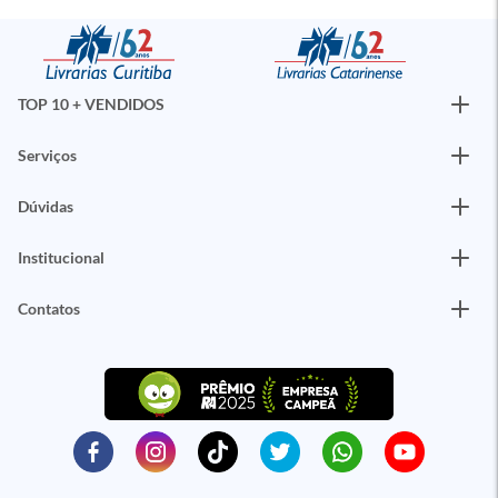
TOP 10 + VENDIDOS
Serviços
Dúvidas
Institucional
Contatos