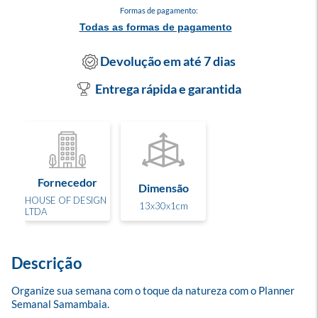
Formas de pagamento:
Todas as formas de pagamento
Devolução em até 7 dias
Entrega rápida e garantida
Fornecedor
Dimensão
HOUSE OF DESIGN
13x30x1cm
LTDA
Descrição
Organize sua semana com o toque da natureza com o Planner 
Semanal Samambaia. 
