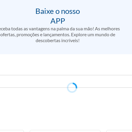
Baixe o nosso
APP
ceba todas as vantagens na palma da sua mão! As melhores
ofertas, promoções e lançamentos. Explore um mundo de
descobertas incríveis!