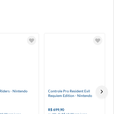
 Riders - Nintendo
Controle Pro Resident Evil
Requiem Edition - Nintendo
Switch 2
R$ 699,90