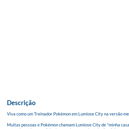
Descrição
Viva como um Treinador Pokémon em Lumiose City na versão melh
Muitas pessoas e Pokémon chamam Lumiose City de "minha casa". 