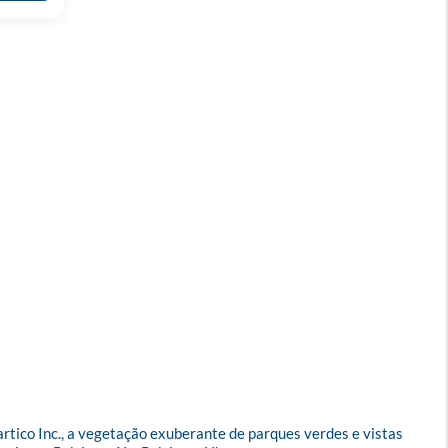
ico Inc., a vegetação exuberante de parques verdes e vistas 