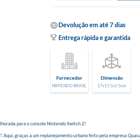
Devolução em até 7 dias
Entrega rápida e garantida
Fornecedor
Dimensão
NINTENDO BRASIL
17x13.5x1.5cm
orada para o console Nintendo Switch 2!

Aqui, graças a um replanejamento urbano feito pela empresa Quasart