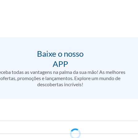
Baixe o nosso
APP
ceba todas as vantagens na palma da sua mão! As melhores
ofertas, promoções e lançamentos. Explore um mundo de
descobertas incríveis!