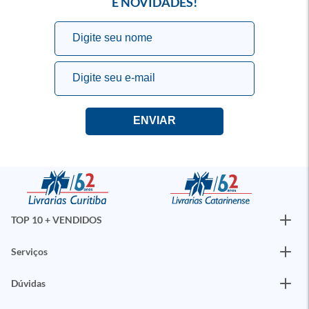
E NOVIDADES!
TOP 10 + VENDIDOS
Serviços
Dúvidas