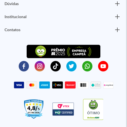
Dúvidas
Institucional
Contatos
ÓTIMO