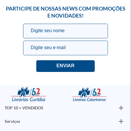
PARTICIPE DE NOSSAS NEWS COM PROMOÇÕES
E NOVIDADES!
TOP 10 + VENDIDOS
Serviços