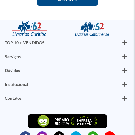
TOP 10 + VENDIDOS
Serviços
Dúvidas
Institucional
Contatos