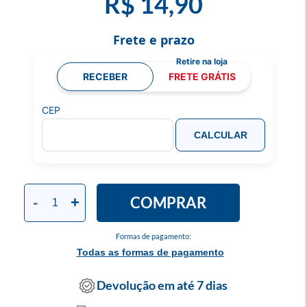
R$ 14,90
Frete e prazo
RECEBER
FRETE GRÁTIS
CEP
CALCULAR
COMPRAR
-
+
Formas de pagamento:
Todas as formas de pagamento
Devolução em até 7 dias