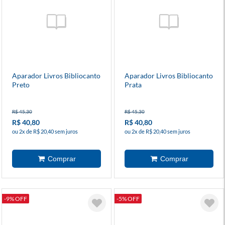
Aparador Livros Bibliocanto
Aparador Livros Bibliocanto
Preto
Prata
R$ 45,30
R$ 45,30
R$ 40,80
R$ 40,80
ou 2x de R$ 20,40 sem juros
ou 2x de R$ 20,40 sem juros
-9% OFF
-5% OFF