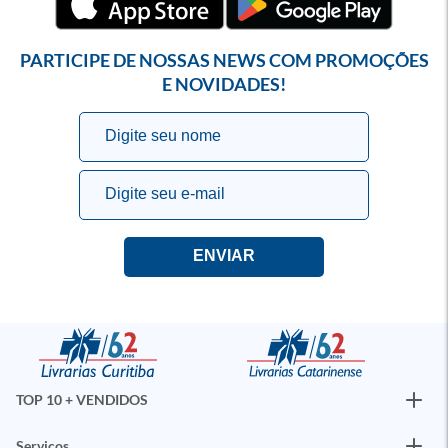
PARTICIPE DE NOSSAS NEWS COM PROMOÇÕES
E NOVIDADES!
TOP 10 + VENDIDOS
Serviços