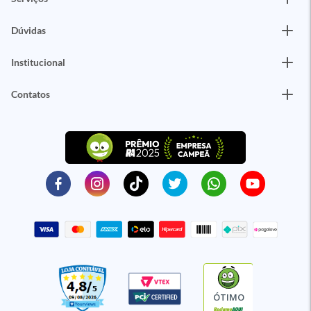
Dúvidas
Institucional
Contatos
ÓTIMO