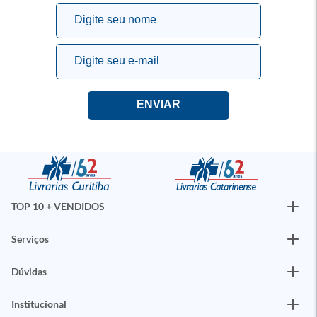
TOP 10 + VENDIDOS
Serviços
Dúvidas
Institucional