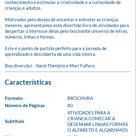
conhecimento e estimular a criatividade e a curiosidade de 
crianças e adultos.

Motivados pelo desejo de encantar e entreter as crianças 
menores, apresentamos este divertido livro de atividades para 
despertar o interesse delas pelo fascinante universo de letras, 
números, linhas e formas.

Este é o ponto de partida perfeito para a jornada de 
aprendizado e descoberta de uma vida inteira. 

Boa diversão! - Iberê Thenório e Mari Fulfaro.
Formato
BROCHURA
Número de Páginas
80
ATIVIDADES PARA A 
CRIANCA COMECAR A 
Subtítulo
DESENHAR LINHAS FORMAS 
O ALFABETO E ALGARISMOS