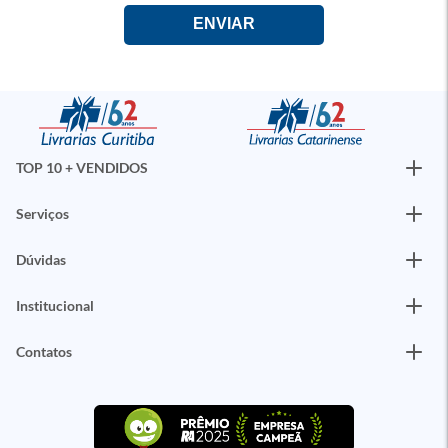
TOP 10 + VENDIDOS
Serviços
Dúvidas
Institucional
Contatos