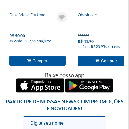
Duas Vidas Em Uma
Obesidade
R$ 50,00
R$ 59,90
ou 2x de R$ 25,00 sem juros
R$ 41,90
ou 2x de R$ 20,95 sem juros
Baixe nosso app
PARTICIPE DE NOSSAS NEWS COM PROMOÇÕES
E NOVIDADES!