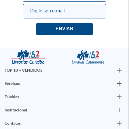
TOP 10 + VENDIDOS
Serviços
Dúvidas
Institucional
Contatos