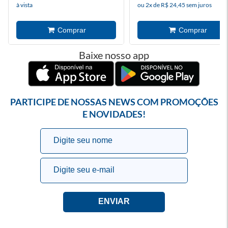
à vista
ou 2x de R$ 24,45 sem juros
Baixe nosso app
PARTICIPE DE NOSSAS NEWS COM PROMOÇÕES
E NOVIDADES!