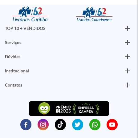
TOP 10 + VENDIDOS
Serviços
Dúvidas
Institucional
Contatos