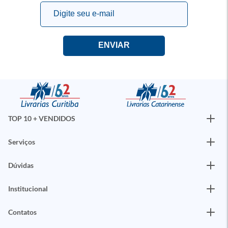
TOP 10 + VENDIDOS
Serviços
Dúvidas
Institucional
Contatos