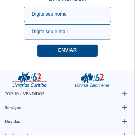
TOP 10 + VENDIDOS
Serviços
Dúvidas