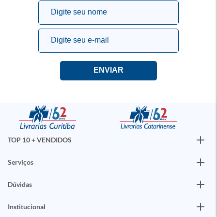
TOP 10 + VENDIDOS
Serviços
Dúvidas
Institucional