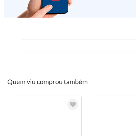
Quem viu comprou também