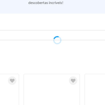
descobertas incríveis!