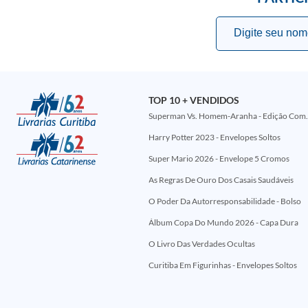
TOP 10 + VENDIDOS
Superman Vs. Homem-Aranha - Edi
Harry Potter 2023 - Envelopes Soltos
Super Mario 2026 - Envelope 5 Cromos
As Regras De Ouro Dos Casais Saudáveis
O Poder Da Autorresponsabilidade - Bolso
Álbum Copa Do Mundo 2026 - Capa Dura
O Livro Das Verdades Ocultas
Curitiba Em Figurinhas - Envelopes Soltos