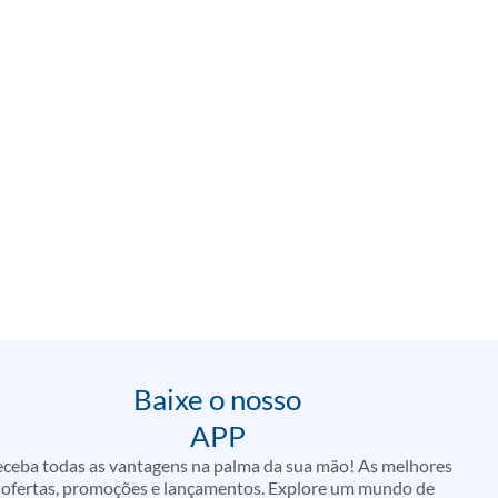
Baixe o nosso
APP
ceba todas as vantagens na palma da sua mão! As melhores
ofertas, promoções e lançamentos. Explore um mundo de