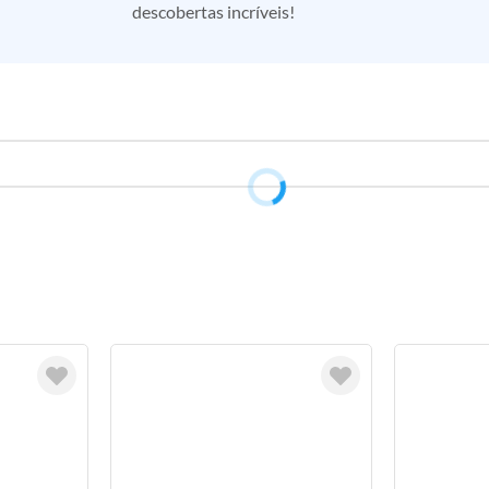
descobertas incríveis!