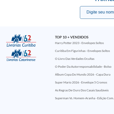
TOP 10 + VENDIDOS
Harry Potter 2023 - Envelopes Soltos
Curitiba Em Figurinhas - Envelopes Soltos
O Livro Das Verdades Ocultas
O Poder Da Autorresponsabilidade - Bolso
Álbum Copa Do Mundo 2026 - Capa Dura
Super Mario 2026 - Envelope 5 Cromos
As Regras De Ouro Dos Casais Saudáveis
Superman Vs. Homem-Aranha - Edi