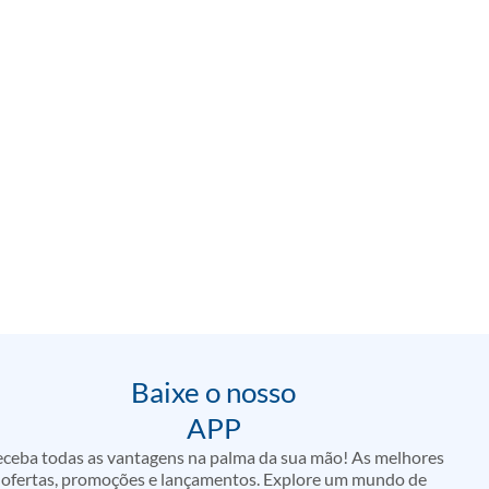
Baixe o nosso
APP
ceba todas as vantagens na palma da sua mão! As melhores
ofertas, promoções e lançamentos. Explore um mundo de