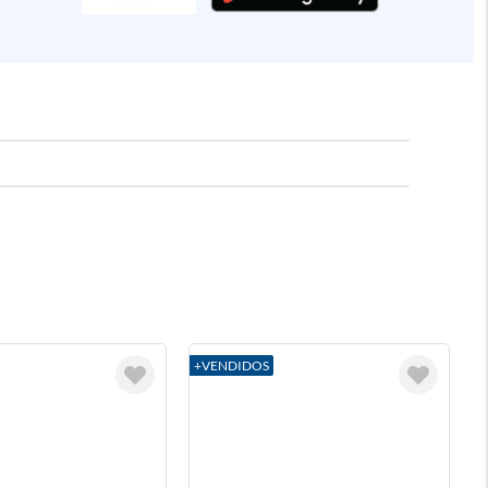
+VENDIDOS