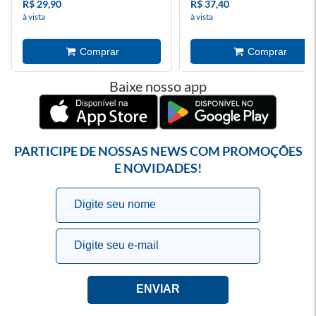
R$ 29,90
R$ 37,40
à vista
à vista
Baixe nosso app
PARTICIPE DE NOSSAS NEWS COM PROMOÇÕES
E NOVIDADES!