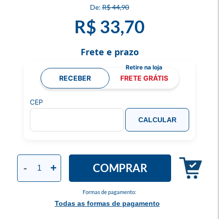
R$ 44,90
R$ 33,70
Frete e prazo
RECEBER
FRETE GRÁTIS
CEP
CALCULAR
COMPRAR
-
+
Formas de pagamento:
Todas as formas de pagamento