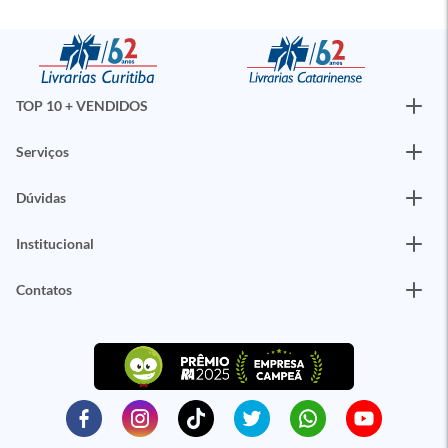
TOP 10 + VENDIDOS
Serviços
Dúvidas
Institucional
Contatos