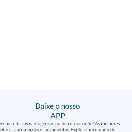
Baixe o nosso
APP
ceba todas as vantagens na palma da sua mão! As melhores
ofertas, promoções e lançamentos. Explore um mundo de