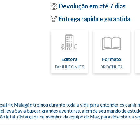
Devolução em até 7 dias
Entrega rápida e garantida
Editora
Formato
PANINI COMICS
BROCHURA
atrix Malagán treinou durante toda a vida para entender os caminhos
 lei leva Sav a buscar grandes aventuras, além de seu mundo de estud
ão letal, disfarçada de membro da equipe de Maz, para descobrir a ve