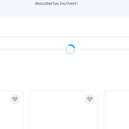
descobertas incríveis!