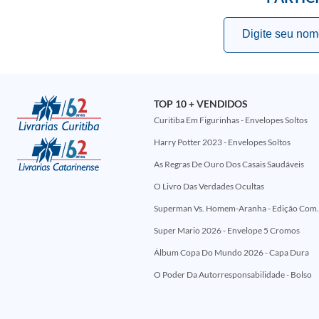
TOP 10 + VENDIDOS
Curitiba Em Figurinhas - Envelopes Soltos
Harry Potter 2023 - Envelopes Soltos
As Regras De Ouro Dos Casais Saudáveis
O Livro Das Verdades Ocultas
Superman Vs. Homem-Aranha - Edi
Super Mario 2026 - Envelope 5 Cromos
Álbum Copa Do Mundo 2026 - Capa Dura
O Poder Da Autorresponsabilidade - Bolso