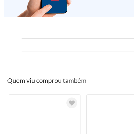
Quem viu comprou também