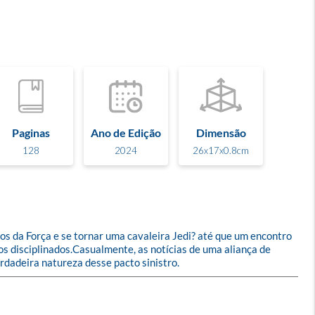
Paginas
Ano de Edição
Dimensão
128
2024
26x17x0.8cm
 da Força e se tornar uma cavaleira Jedi? até que um encontro 
os disciplinados.Casualmente, as notícias de uma aliança de 
rdadeira natureza desse pacto sinistro.