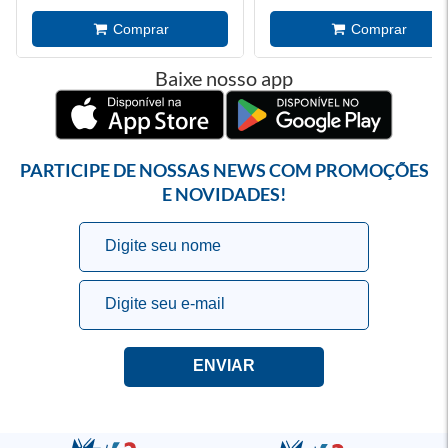
Baixe nosso app
PARTICIPE DE NOSSAS NEWS COM PROMOÇÕES
E NOVIDADES!