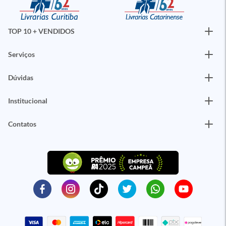
TOP 10 + VENDIDOS
Serviços
Dúvidas
Institucional
Contatos