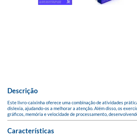
Descrição
Este livro-caixinha oferece uma combinação de atividades prátic
dislexia, ajudando-os a melhorar a atenção. Além disso, os exerc
gráficos, memória e velocidade de processamento, desenvolvendo e