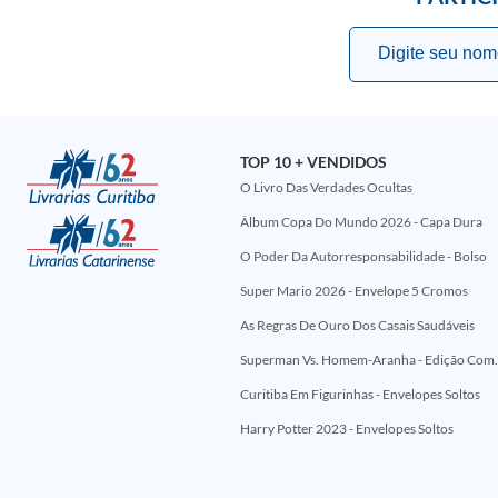
TOP 10 + VENDIDOS
O Livro Das Verdades Ocultas
Álbum Copa Do Mundo 2026 - Capa Dura
O Poder Da Autorresponsabilidade - Bolso
Super Mario 2026 - Envelope 5 Cromos
As Regras De Ouro Dos Casais Saudáveis
Superman Vs. Homem-Aranha - Edi
Curitiba Em Figurinhas - Envelopes Soltos
Harry Potter 2023 - Envelopes Soltos