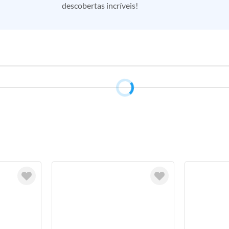
descobertas incríveis!