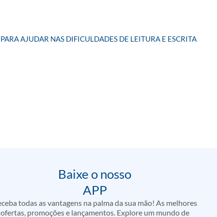
PARA AJUDAR NAS DIFICULDADES DE LEITURA E ESCRITA
Baixe o nosso
APP
ceba todas as vantagens na palma da sua mão! As melhores
ofertas, promoções e lançamentos. Explore um mundo de