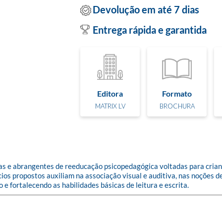
Devolução em até 7 dias
Entrega rápida e garantida
Editora
Formato
MATRIX LV
BROCHURA
as e abrangentes de reeducação psicopedagógica voltadas para crian
ícios propostos auxiliam na associação visual e auditiva, nas noções
 fortalecendo as habilidades básicas de leitura e escrita.