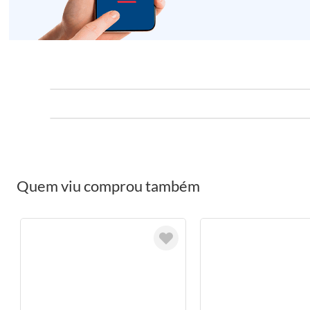
Quem viu comprou também