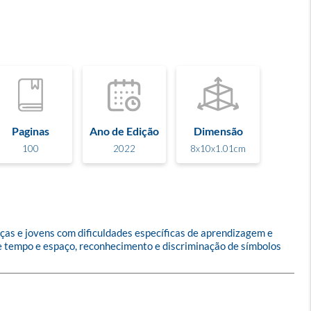
Paginas
Ano de Edição
Dimensão
100
2022
8x10x1.01cm
ças e jovens com dificuldades específicas de aprendizagem e 
 de tempo e espaço, reconhecimento e discriminação de símbolos 