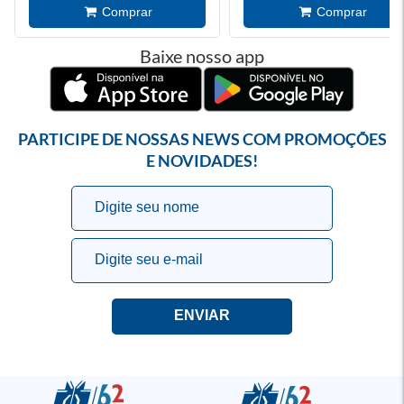
Baixe nosso app
PARTICIPE DE NOSSAS NEWS COM PROMOÇÕES
E NOVIDADES!