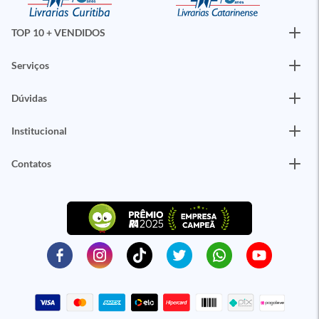
TOP 10 + VENDIDOS
Serviços
Dúvidas
Institucional
Contatos