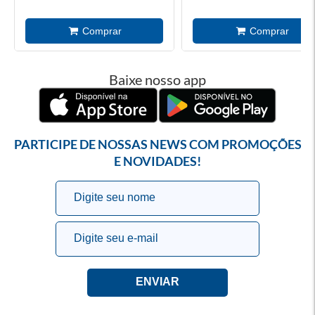
Baixe nosso app
PARTICIPE DE NOSSAS NEWS COM PROMOÇÕES
E NOVIDADES!