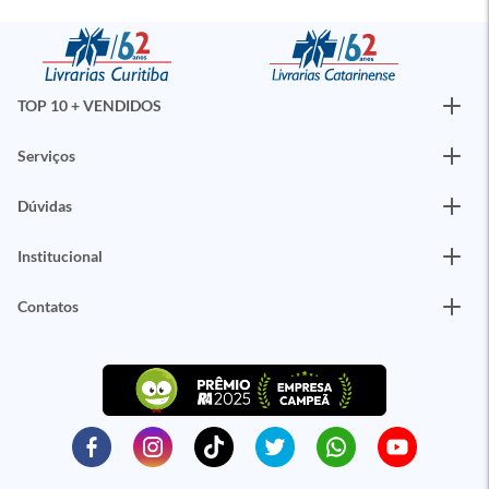
TOP 10 + VENDIDOS
Serviços
Dúvidas
Institucional
Contatos