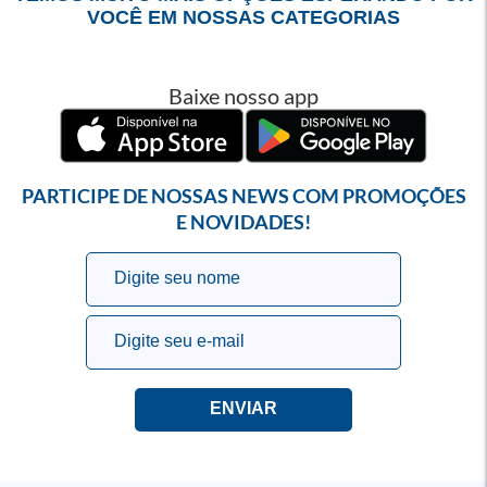
VOCÊ EM NOSSAS CATEGORIAS
Baixe nosso app
PARTICIPE DE NOSSAS NEWS COM PROMOÇÕES
E NOVIDADES!