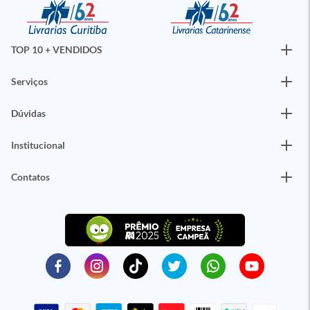
TOP 10 + VENDIDOS
Serviços
Dúvidas
Institucional
Contatos