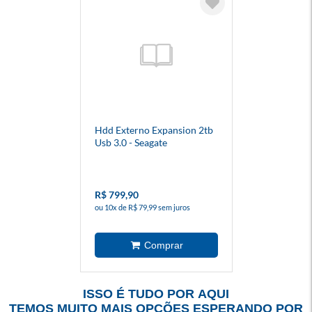
Hdd Externo Expansion 2tb
Usb 3.0 - Seagate
R$ 799,90
ou 10x de R$ 79,99 sem juros
ISSO É TUDO POR AQUI
TEMOS MUITO MAIS OPÇÕES ESPERANDO POR