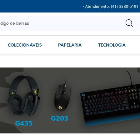
• Atendimento: (41) 3330-5191
COLECIONÁVEIS
PAPELARIA
TECNOLOGIA