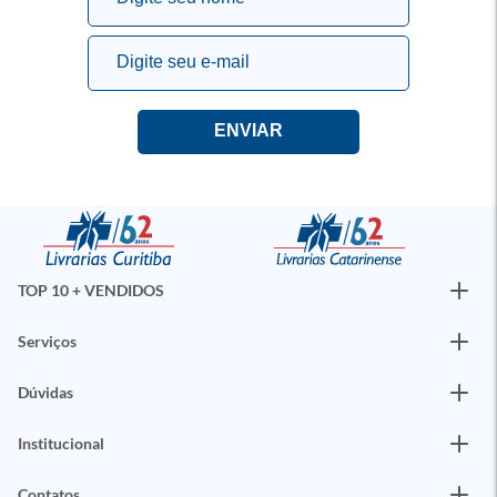
TOP 10 + VENDIDOS
Serviços
Dúvidas
Institucional
Contatos