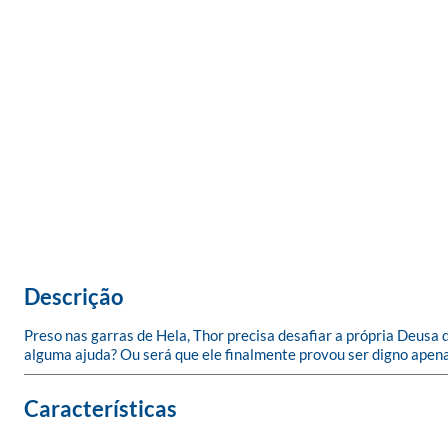
Descrição
Preso nas garras de Hela, Thor precisa desafiar a própria Deusa 
alguma ajuda? Ou será que ele finalmente provou ser digno ape