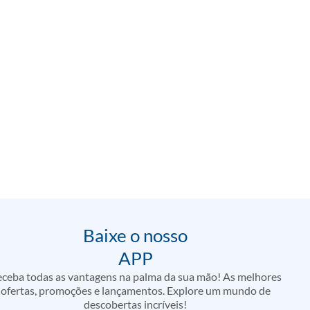
Baixe o nosso
APP
ceba todas as vantagens na palma da sua mão! As melhores
ofertas, promoções e lançamentos. Explore um mundo de
descobertas incríveis!