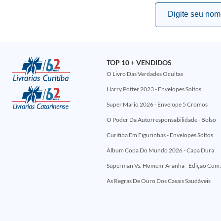
TOP 10 + VENDIDOS
O Livro Das Verdades Ocultas
Harry Potter 2023 - Envelopes Soltos
Super Mario 2026 - Envelope 5 Cromos
O Poder Da Autorresponsabilidade - Bolso
Curitiba Em Figurinhas - Envelopes Soltos
Álbum Copa Do Mundo 2026 - Capa Dura
Superman Vs. Homem-Aranha - Edi
As Regras De Ouro Dos Casais Saudáveis