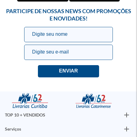
PARTICIPE DE NOSSAS NEWS COM PROMOÇÕES
E NOVIDADES!
TOP 10 + VENDIDOS
Serviços