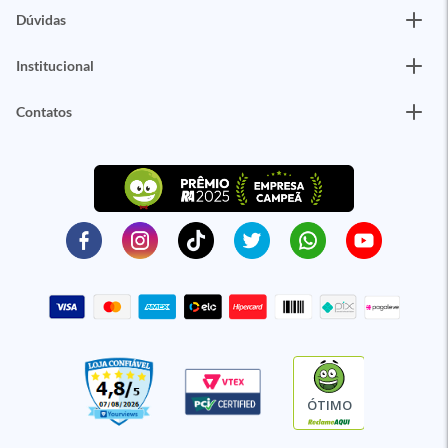
Dúvidas
Institucional
Contatos
ÓTIMO