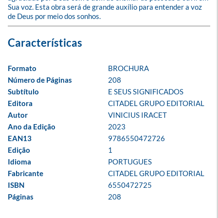
Sua voz. Esta obra será de grande auxílio para entender a voz 
de Deus por meio dos sonhos.
Formato
BROCHURA
Número de Páginas
208
Subtítulo
E SEUS SIGNIFICADOS
Editora
CITADEL GRUPO EDITORIAL
Autor
VINICIUS IRACET
Ano da Edição
2023
EAN13
9786550472726
Edição
1
Idioma
PORTUGUES
Fabricante
CITADEL GRUPO EDITORIAL
ISBN
6550472725
Páginas
208