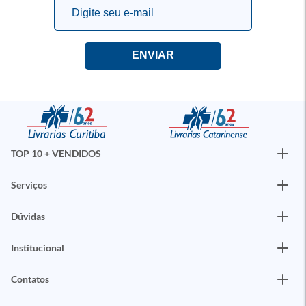
TOP 10 + VENDIDOS
Serviços
Dúvidas
Institucional
Contatos