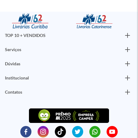
TOP 10 + VENDIDOS
Serviços
Dúvidas
Institucional
Contatos