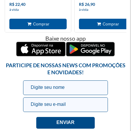
R$ 22,40
R$ 26,90
à vista
à vista
Baixe nosso app
PARTICIPE DE NOSSAS NEWS COM PROMOÇÕES
E NOVIDADES!