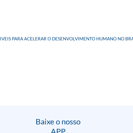
SIVEIS PARA ACELERAR O DESENVOLVIMENTO HUMANO NO BRA
Baixe o nosso
APP