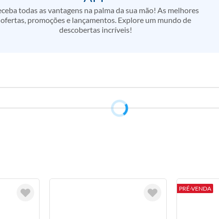
ceba todas as vantagens na palma da sua mão! As melhores
ofertas, promoções e lançamentos. Explore um mundo de
descobertas incríveis!
PRÉ-VENDA