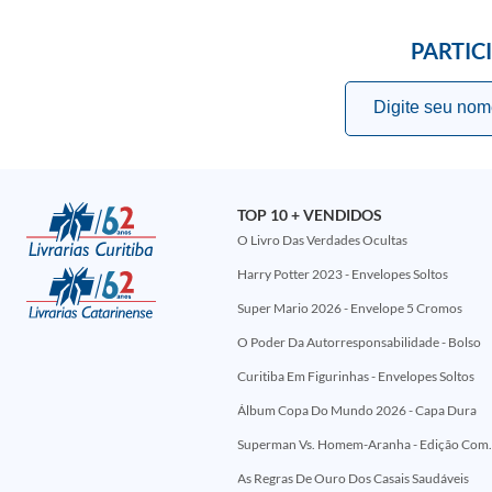
PARTIC
TOP 10 + VENDIDOS
O Livro Das Verdades Ocultas
Harry Potter 2023 - Envelopes Soltos
Super Mario 2026 - Envelope 5 Cromos
O Poder Da Autorresponsabilidade - Bolso
Curitiba Em Figurinhas - Envelopes Soltos
Álbum Copa Do Mundo 2026 - Capa Dura
Superman Vs. Homem-Aranha - Edi
As Regras De Ouro Dos Casais Saudáveis