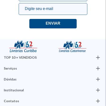
TOP 10 + VENDIDOS
Serviços
Dúvidas
Institucional
Contatos