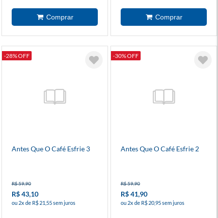
-28% OFF
-30% OFF
Antes Que O Café Esfrie 3
Antes Que O Café Esfrie 2
R$ 59,90
R$ 59,90
R$ 43,10
R$ 41,90
ou 2x de R$ 21,55 sem juros
ou 2x de R$ 20,95 sem juros