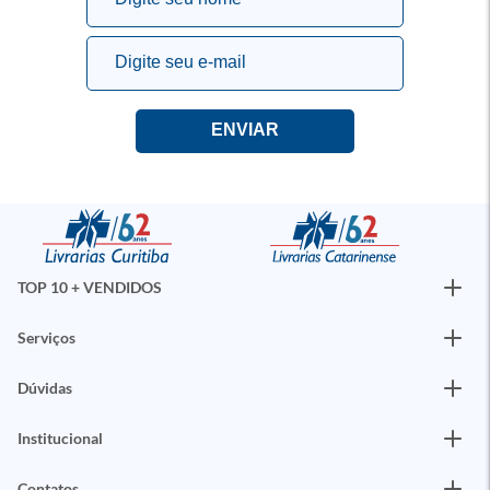
TOP 10 + VENDIDOS
Serviços
Dúvidas
Institucional
Contatos