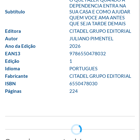
DEPENDENCIA ENTRA NA 
Subtítulo
SUA CASA E COMO AJUDAR 
QUEM VOCE AMA ANTES 
QUE SEJA TARDE DEMAIS
Editora
CITADEL GRUPO EDITORIAL
Autor
JULIANO PIMENTEL
Ano da Edição
2026
EAN13
9786550478032
Edição
1
Idioma
PORTUGUES
Fabricante
CITADEL GRUPO EDITORIAL
ISBN
6550478030
Páginas
224