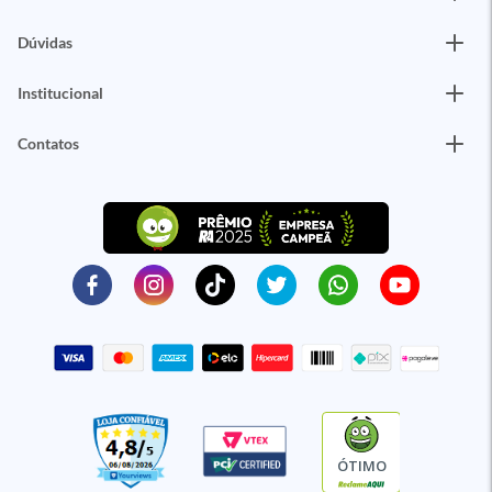
Dúvidas
Institucional
Contatos
ÓTIMO