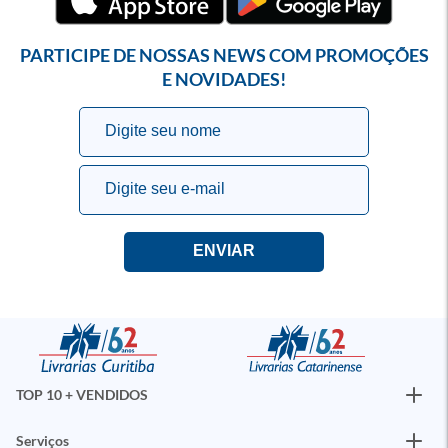
PARTICIPE DE NOSSAS NEWS COM PROMOÇÕES
E NOVIDADES!
TOP 10 + VENDIDOS
Serviços