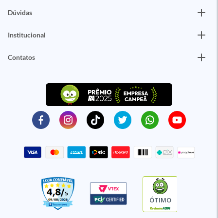
Dúvidas
Institucional
Contatos
ÓTIMO