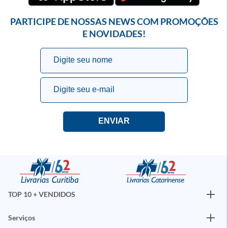
PARTICIPE DE NOSSAS NEWS COM PROMOÇÕES
E NOVIDADES!
TOP 10 + VENDIDOS
Serviços