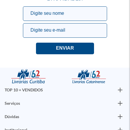
TOP 10 + VENDIDOS
Serviços
Dúvidas
Institucional