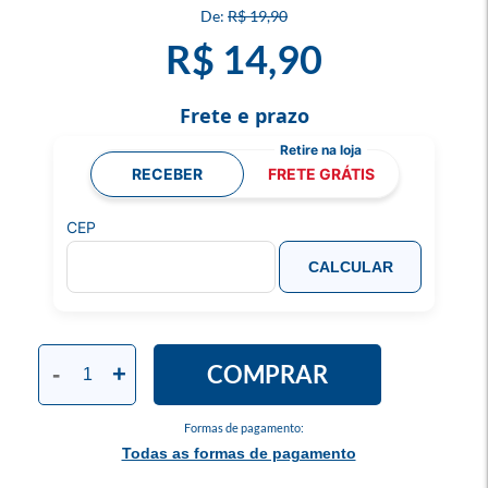
R$ 19,90
R$ 14,90
Frete e prazo
RECEBER
FRETE GRÁTIS
CEP
CALCULAR
COMPRAR
-
+
Formas de pagamento:
Todas as formas de pagamento