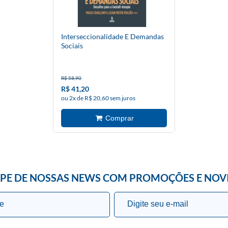
Interseccionalidade E Demandas
Sociais
R$ 58,90
R$ 41,20
ou 2x de R$ 20,60 sem juros
IPE DE NOSSAS NEWS COM PROMOÇÕES E NOV