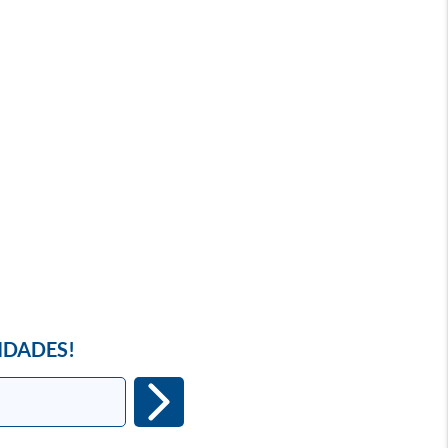
IDADES!