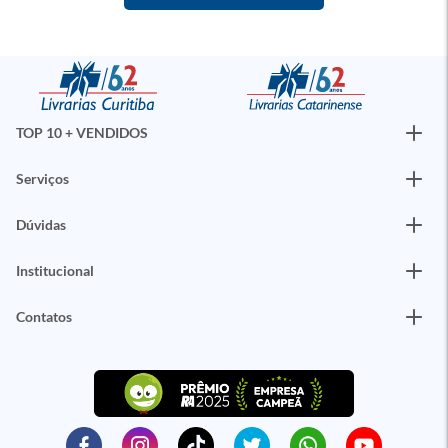
TOP 10 + VENDIDOS
Serviços
Dúvidas
Institucional
Contatos