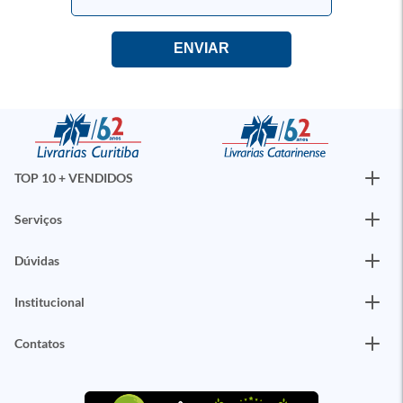
TOP 10 + VENDIDOS
Serviços
Dúvidas
Institucional
Contatos