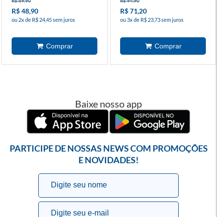
R$ 69,90
R$ 94,90
R$ 48,90
R$ 71,20
ou 2x de R$ 24,45 sem juros
ou 3x de R$ 23,73 sem juros
Baixe nosso app
PARTICIPE DE NOSSAS NEWS COM PROMOÇÕES
E NOVIDADES!