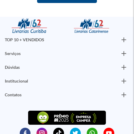
TOP 10 + VENDIDOS
Serviços
Dúvidas
Institucional
Contatos