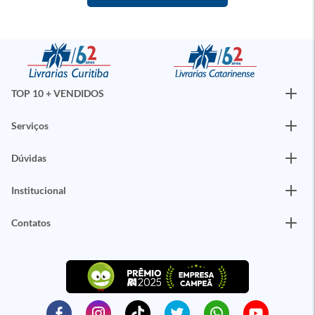
TOP 10 + VENDIDOS
Serviços
Dúvidas
Institucional
Contatos