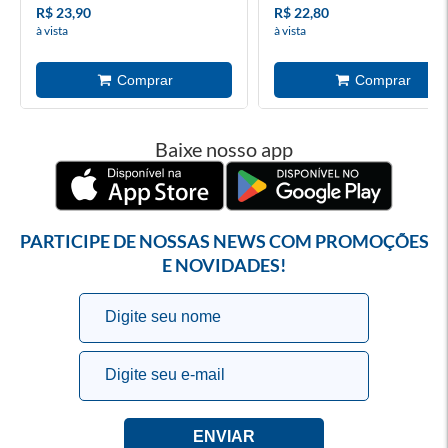
R$ 23,90
R$ 22,80
à vista
à vista
Baixe nosso app
PARTICIPE DE NOSSAS NEWS COM PROMOÇÕES
E NOVIDADES!