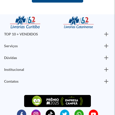
TOP 10 + VENDIDOS
Serviços
Dúvidas
Institucional
Contatos