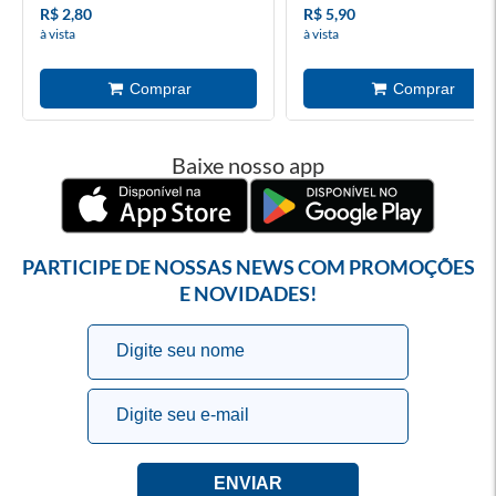
R$ 2,80
R$ 5,90
à vista
à vista
Baixe nosso app
PARTICIPE DE NOSSAS NEWS COM PROMOÇÕES
E NOVIDADES!