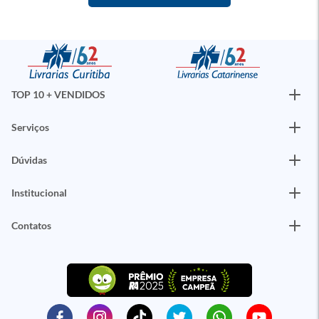
TOP 10 + VENDIDOS
Serviços
Dúvidas
Institucional
Contatos