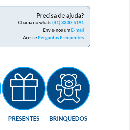
Precisa de ajuda?
Chama no whats
(41) 3330-5191
Envie-nos um
E-mail
Acesse
Perguntas Frequentes
PRESENTES
BRINQUEDOS