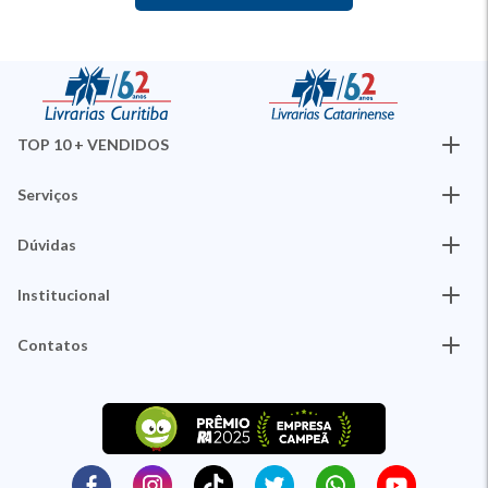
TOP 10 + VENDIDOS
Serviços
Dúvidas
Institucional
Contatos