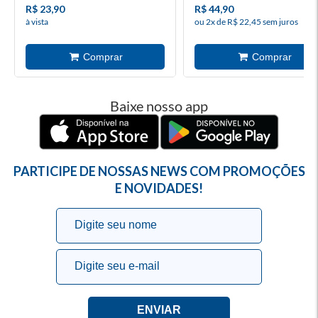
R$ 23,90
R$ 44,90
à vista
ou 2x de R$ 22,45 sem juros
Baixe nosso app
PARTICIPE DE NOSSAS NEWS COM PROMOÇÕES
E NOVIDADES!