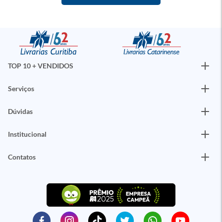
TOP 10 + VENDIDOS
Serviços
Dúvidas
Institucional
Contatos