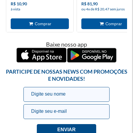
R$ 10,90
R$ 81,90
à vista
ou 4x de R$ 20,47 sem juros
Baixe nosso app
PARTICIPE DE NOSSAS NEWS COM PROMOÇÕES
E NOVIDADES!