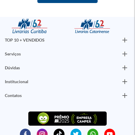
TOP 10 + VENDIDOS
Serviços
Dúvidas
Institucional
Contatos